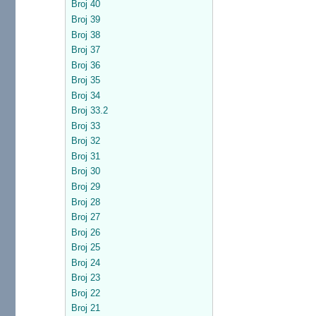
Broj 40
Broj 39
Broj 38
Broj 37
Broj 36
Broj 35
Broj 34
Broj 33.2
Broj 33
Broj 32
Broj 31
Broj 30
Broj 29
Broj 28
Broj 27
Broj 26
Broj 25
Broj 24
Broj 23
Broj 22
Broj 21