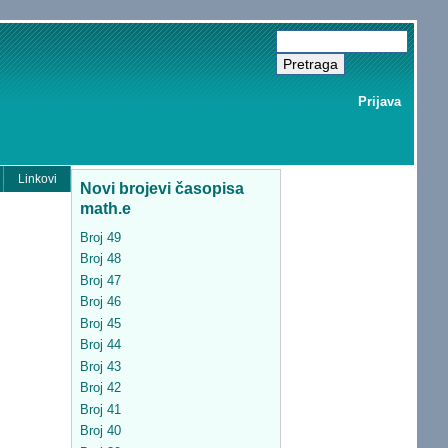
Prijava
Linkovi
Novi brojevi časopisa
math.e
Broj 49
Broj 48
Broj 47
Broj 46
Broj 45
Broj 44
Broj 43
Broj 42
Broj 41
Broj 40