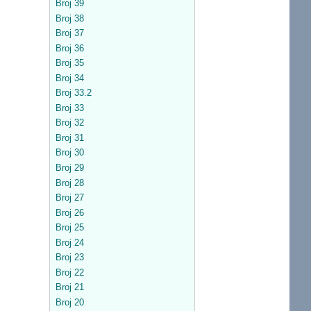
Broj 39
Broj 38
Broj 37
Broj 36
Broj 35
Broj 34
Broj 33.2
Broj 33
Broj 32
Broj 31
Broj 30
Broj 29
Broj 28
Broj 27
Broj 26
Broj 25
Broj 24
Broj 23
Broj 22
Broj 21
Broj 20