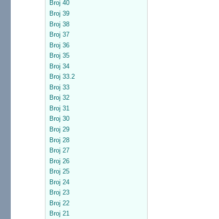
Broj 40
Broj 39
Broj 38
Broj 37
Broj 36
Broj 35
Broj 34
Broj 33.2
Broj 33
Broj 32
Broj 31
Broj 30
Broj 29
Broj 28
Broj 27
Broj 26
Broj 25
Broj 24
Broj 23
Broj 22
Broj 21