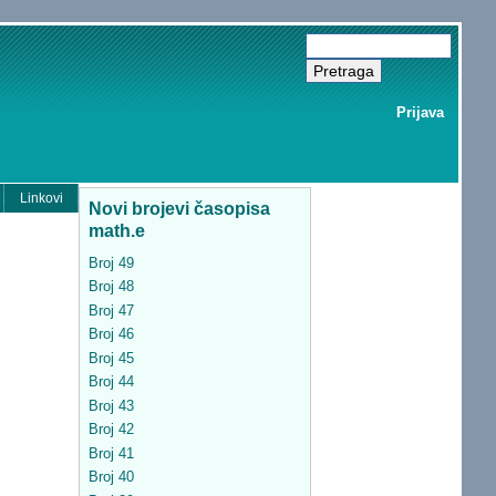
Prijava
Linkovi
Novi brojevi časopisa
math.e
Broj 49
Broj 48
Broj 47
Broj 46
Broj 45
Broj 44
Broj 43
Broj 42
Broj 41
Broj 40