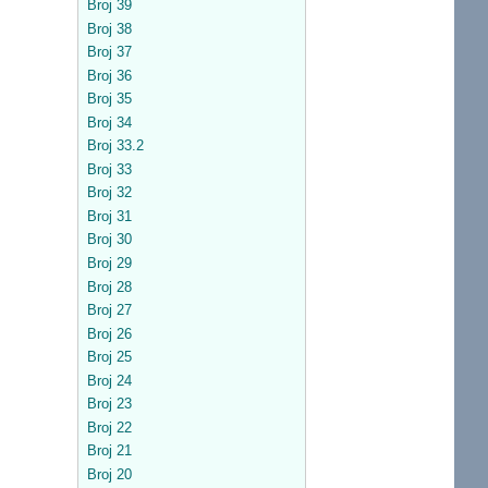
Broj 39
Broj 38
Broj 37
Broj 36
Broj 35
Broj 34
Broj 33.2
Broj 33
Broj 32
Broj 31
Broj 30
Broj 29
Broj 28
Broj 27
Broj 26
Broj 25
Broj 24
Broj 23
Broj 22
Broj 21
Broj 20