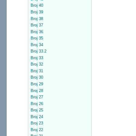
Broj 40
Broj 39
Broj 38
Broj 37
Broj 36
Broj 35
Broj 34
Broj 33.2
Broj 33
Broj 32
Broj 31
Broj 30
Broj 29
Broj 28
Broj 27
Broj 26
Broj 25
Broj 24
Broj 23
Broj 22