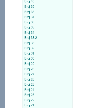
Broj 40
Broj 39
Broj 38
Broj 37
Broj 36
Broj 35
Broj 34
Broj 33.2
Broj 33
Broj 32
Broj 31
Broj 30
Broj 29
Broj 28
Broj 27
Broj 26
Broj 25
Broj 24
Broj 23
Broj 22
Broj 21