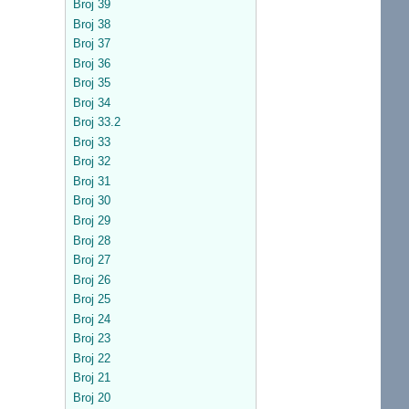
Broj 39
Broj 38
Broj 37
Broj 36
Broj 35
Broj 34
Broj 33.2
Broj 33
Broj 32
Broj 31
Broj 30
Broj 29
Broj 28
Broj 27
Broj 26
Broj 25
Broj 24
Broj 23
Broj 22
Broj 21
Broj 20