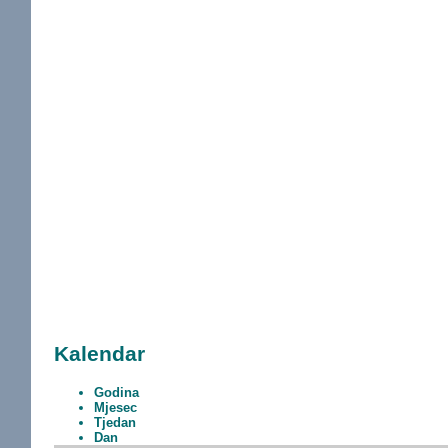
Kalendar
Godina
Mjesec
Tjedan
Dan