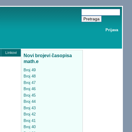
Prijava
Linkovi
Novi brojevi časopisa
math.e
Broj 49
Broj 48
Broj 47
Broj 46
Broj 45
Broj 44
Broj 43
Broj 42
Broj 41
Broj 40