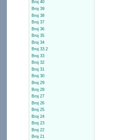
Broj 40
Broj 39
Broj 38
Broj 37
Broj 36
Broj 35
Broj 34
Broj 33.2
Broj 33
Broj 32
Broj 31
Broj 30
Broj 29
Broj 28
Broj 27
Broj 26
Broj 25
Broj 24
Broj 23
Broj 22
Broj 21