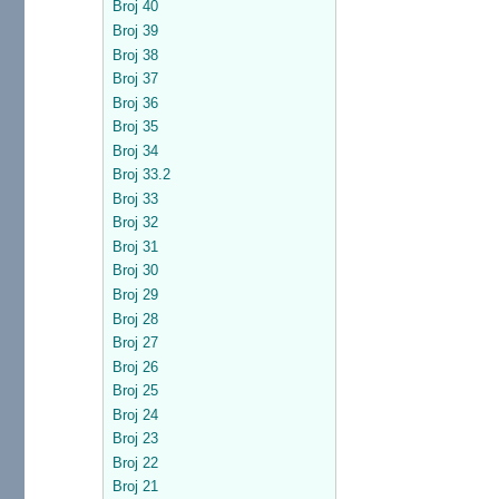
Broj 40
Broj 39
Broj 38
Broj 37
Broj 36
Broj 35
Broj 34
Broj 33.2
Broj 33
Broj 32
Broj 31
Broj 30
Broj 29
Broj 28
Broj 27
Broj 26
Broj 25
Broj 24
Broj 23
Broj 22
Broj 21