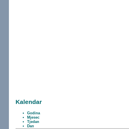
Kalendar
Godina
Mjesec
Tjedan
Dan