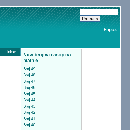
Prijava
Linkovi
Novi brojevi časopisa
math.e
Broj 49
Broj 48
Broj 47
Broj 46
Broj 45
Broj 44
Broj 43
Broj 42
Broj 41
Broj 40