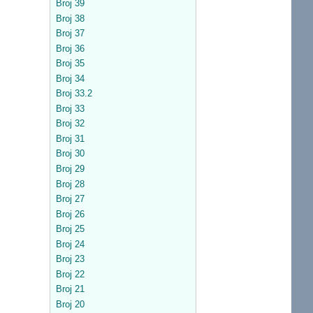
Broj 39
Broj 38
Broj 37
Broj 36
Broj 35
Broj 34
Broj 33.2
Broj 33
Broj 32
Broj 31
Broj 30
Broj 29
Broj 28
Broj 27
Broj 26
Broj 25
Broj 24
Broj 23
Broj 22
Broj 21
Broj 20