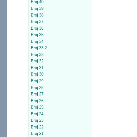
Broj 40
Broj 39
Broj 38
Broj 37
Broj 36
Broj 35
Broj 34
Broj 33.2
Broj 33
Broj 32
Broj 31
Broj 30
Broj 29
Broj 28
Broj 27
Broj 26
Broj 25
Broj 24
Broj 23
Broj 22
Broj 21