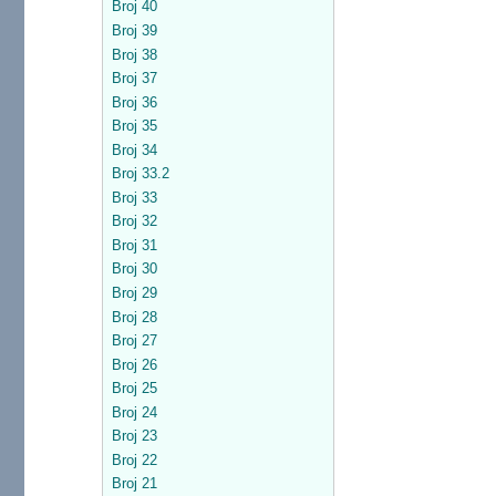
Broj 40
Broj 39
Broj 38
Broj 37
Broj 36
Broj 35
Broj 34
Broj 33.2
Broj 33
Broj 32
Broj 31
Broj 30
Broj 29
Broj 28
Broj 27
Broj 26
Broj 25
Broj 24
Broj 23
Broj 22
Broj 21