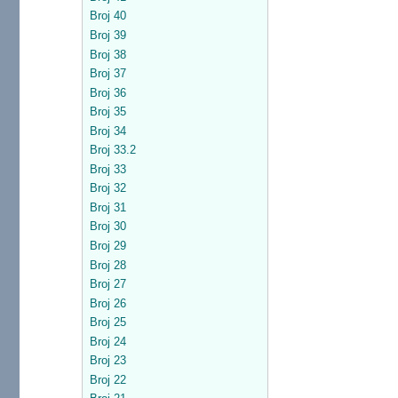
Broj 40
Broj 39
Broj 38
Broj 37
Broj 36
Broj 35
Broj 34
Broj 33.2
Broj 33
Broj 32
Broj 31
Broj 30
Broj 29
Broj 28
Broj 27
Broj 26
Broj 25
Broj 24
Broj 23
Broj 22