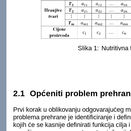
Slika 1:
Nutritivna 
2.1
Općeniti problem prehra
Prvi korak u oblikovanju odgovarajućeg 
problema prehrane je identificiranje i de
kojih će se kasnije definirati funkcija cilja